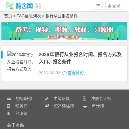
登录
首页
> TAG信息列表 > 银行从业报名条件
2026年银行从业报名时间、报名方式及
入口、报名条件
2026-06-02
查看评论
初级职称
中级职称
注册会计师
税务师
资产评估师
审计师
经济师
关于本站